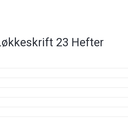
økkeskrift 23 Hefter