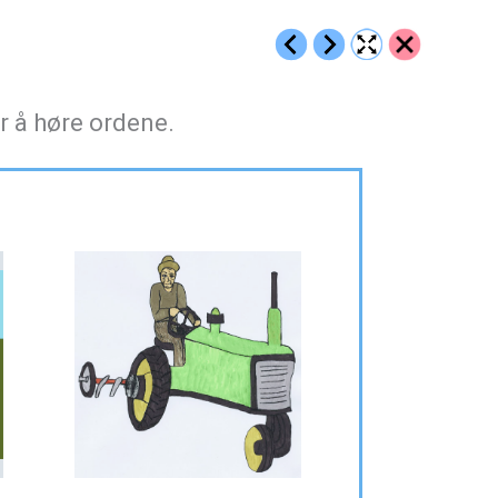
r å høre ordene.