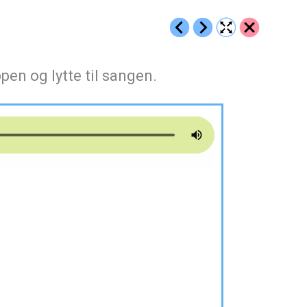
en og lytte til sangen.