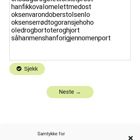
Samtykke for