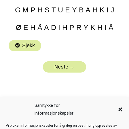
Samtykke for
informasjonskapsler
Veiledning
Kreditering
Vi bruker informasjonskapsler for å gi deg en best mulig opplevelse av